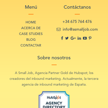
Menú
Contáctanos
+34 675 764 476
HOME
ACERCA DE
info@asmalljob.com
CASE STUDIES
BLOG
CONTACTAR
Sobre nosotros
A Small Job, Agencia Partner Gold de Hubspot; los
creadores del inbound marketing. Actualmente, la tercera
agencia de inbound marketing de España.