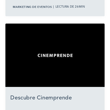
MARKETING DE EVENTOS
LECTURA DE 26MIN
Descubre Cinemprende