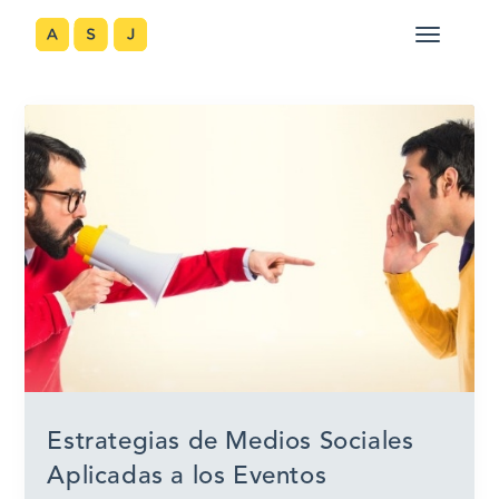
Estrategias de Medios Sociales
Aplicadas a los Eventos