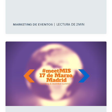
MARKETING DE EVENTOS
LECTURA DE 2MIN