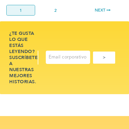
NEXT
1
2
¿TE GUSTA
LO QUE
ESTÁS
LEYENDO?
SUSCRÍBETE
A
NUESTRAS
MEJORES
HISTORIAS.