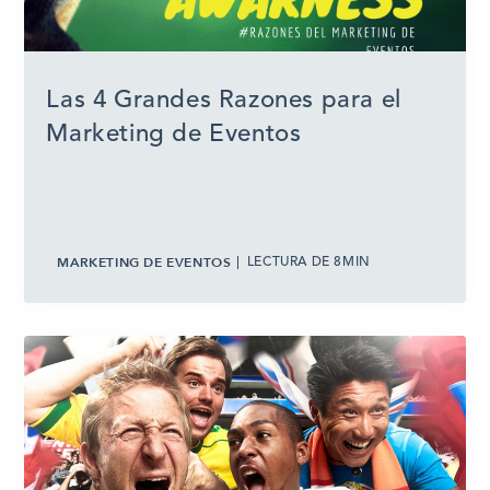
Las 4 Grandes Razones para el
Marketing de Eventos
MARKETING DE EVENTOS
LECTURA DE 8MIN