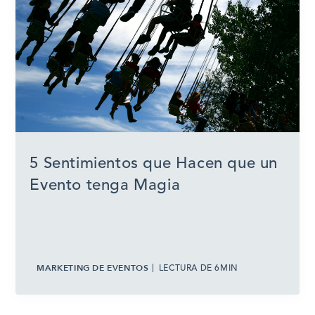
5 Sentimientos que Hacen que un
Evento tenga Magia
MARKETING DE EVENTOS
LECTURA DE 6MIN