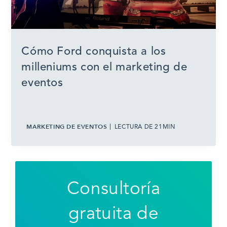
Cómo Ford conquista a los
milleniums con el marketing de
eventos
MARKETING DE EVENTOS
LECTURA DE 21MIN
Consultoría
gratuita de