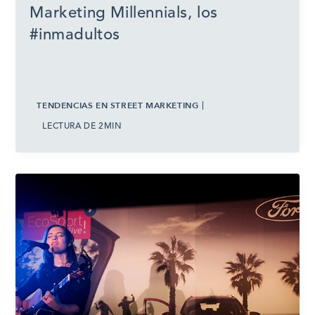
Marketing Millennials, los
#inmadultos
TENDENCIAS EN STREET MARKETING
LECTURA DE 2MIN