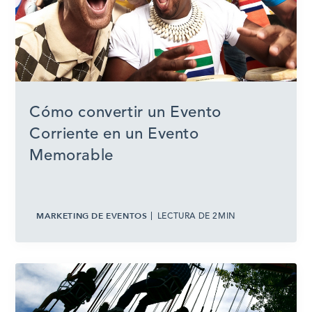
Cómo convertir un Evento
Corriente en un Evento
Memorable
MARKETING DE EVENTOS
LECTURA DE 2MIN