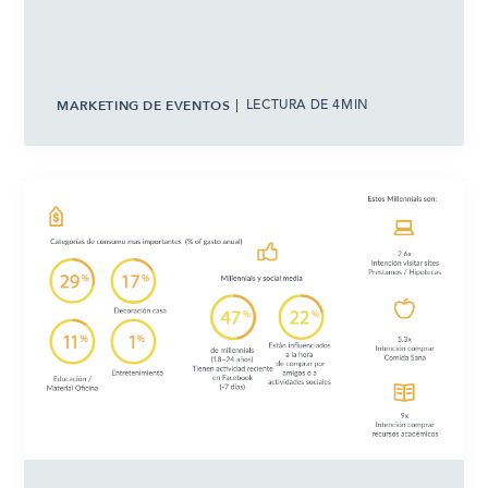
MARKETING DE EVENTOS
LECTURA DE 4MIN