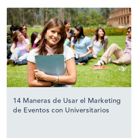
14 Maneras de Usar el Marketing
de Eventos con Universitarios