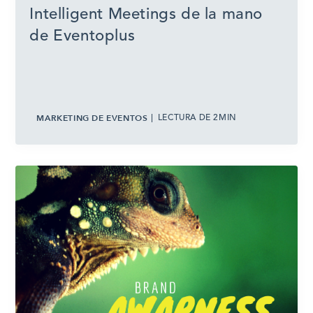
Intelligent Meetings de la mano
de Eventoplus
MARKETING DE EVENTOS
LECTURA DE 2MIN