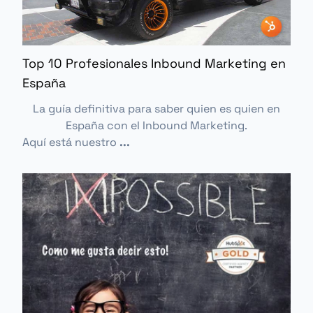
Top 10 Profesionales Inbound Marketing en
España
La guía definitiva para saber quien es quien en
España con el Inbound Marketing.
Aquí está nuestro
...