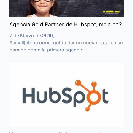
Agencia Gold Partner de Hubspot, mola no?
7 de Marzo de 2016,
Asmalljob ha conseguido dar un nuevo paso en su
camino como la primera agencia...