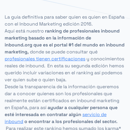
La guía definitiva para saber quien es quien en España
con el Inbound Marketing edición 2016.
Aquí está nuestro
ranking de profesionales inbound
marketing basado en la información de
inbound.org que es el portal #1 del mundo en inbound
marketing,
donde se puede consultar qué
profesionales tienen certificaciones
y conocimientos
reales de inbound. En esta su segunda edición hemos
querido incluir variaciones en el ranking así podemos
ver quien sube o quien baja.
Desde la transparencia de la información queremos
dar a conocer quienes son los profesionales que
realmente están certificados en inbound marketing
en España, para así
ayudar a cualquier persona que
esté interesada en contratar algún
servicio de
inbound
o encontrar a los profesionales del sector.
Para realizar este ranking hemos sumado los karma*