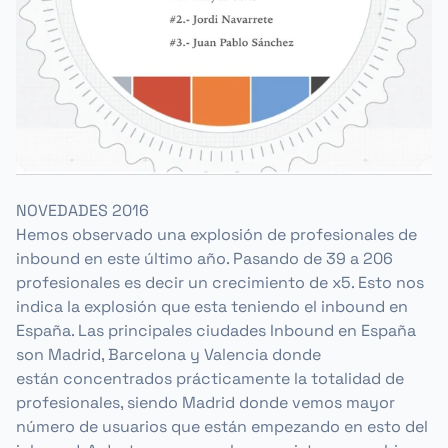
NOVEDADES 2016
Hemos observado una explosión de profesionales de
inbound en este último año. Pasando de 39 a 206
profesionales es decir un crecimiento de x5. Esto nos
indica la explosión que esta teniendo el inbound en
España. Las principales ciudades Inbound en España
son Madrid, Barcelona y Valencia donde
están concentrados prácticamente la totalidad de
profesionales, siendo Madrid donde vemos mayor
número de usuarios que están empezando en esto del