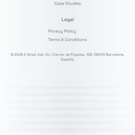
Case Studies
Legal
Privacy Policy
Terms & Conditions
© 2026 A Small Job. S.L | Carrer de Pujades, 126. 08005 Barcelona.
España.