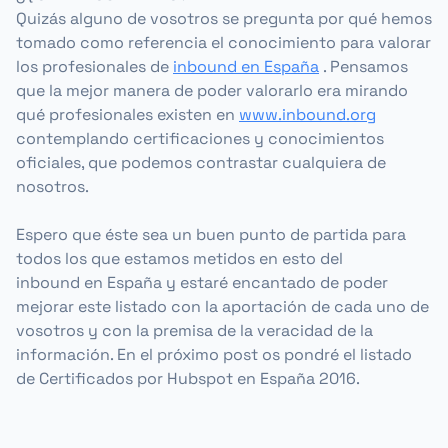
Quizás alguno de vosotros se pregunta por qué hemos
tomado como referencia
el conocimiento
para valorar
los profesionales de
inbound en España
. Pensamos
que la mejor manera de poder valorarlo era mirando
qué profesionales existen en
www.inbound.org
contemplando certificaciones y conocimientos
oficiales, que podemos contrastar cualquiera de
nosotros.
Espero que éste sea un buen punto de partida para
todos los que estamos
metidos en esto del
inbound
en España y estaré encantado de poder
mejorar este listado con la aportación de cada uno de
vosotros y con la premisa de la veracidad de la
información. En el próximo post os pondré el listado
de Certificados por Hubspot en España 2016.