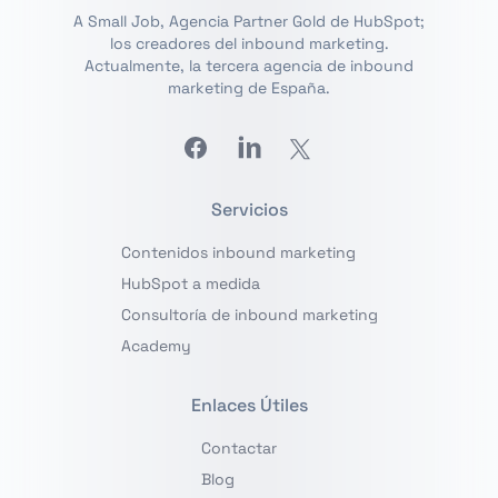
A Small Job, Agencia Partner Gold de HubSpot;
los creadores del inbound marketing.
Actualmente, la tercera agencia de inbound
marketing de España.
Facebook
Linkedin
Twitter
Servicios
Contenidos inbound marketing
HubSpot a medida
Consultoría de inbound marketing
Academy
Enlaces Útiles
Contactar
Blog