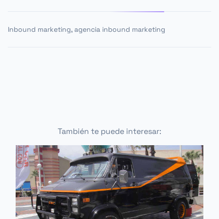
,
Inbound marketing
agencia inbound marketing
También te puede interesar: