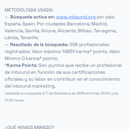
METODOLOGÍA USADA:
—
Búsqueda activa en:
www.inbound.org
por país
España, Spain. Por ciudades Barcelona, Madrid,
Valencia, Sevilla, Girona, Alicante, Bilbao, Tarragona,
Lérida, Tenerife.
—
Resultado de la búsqueda:
206 profesionales
registrados. Valor máximo 14851 karma* points. Valor
Mínimo 0 karma* points.
*
Karma Points:
Son puntos que recibe un profesional
de inbound en función de sus certificaciones
oficiales y su labor en contribuir en el conocimiento
del inbound marketing.
realizada la busqueda el 7 de Diciembre de 2015 entre las 10:00 y las
17:00 horas
¿QUÉ HEMOS MIRADO?