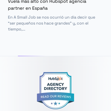
Vuela más alto con Hubspot agencia
partner en España
En
A Small Job
se nos ocurrió un día decir que
“ser pequeños nos hace grandes” y, con el
tiempo,...