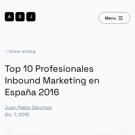
Menu
Volver al blog
Top 10 Profesionales
Inbound Marketing en
España 2016
Juan Pablo Sánchez
Dic 7, 2015