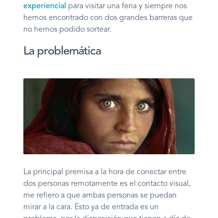
experiencial
para visitar una feria y siempre nos
hemos encontrado con dos grandes barreras que
no hemos podido sortear.
La problemática
La principal premisa a la hora de conectar entre
dos personas remotamente es el contacto visual,
me refiero a que ambas personas se puedan
mirar a la cara. Esto ya de entrada es un