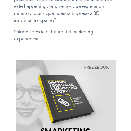
este happening, tendremos que esperar un
minuto o dos a que nuestra impresora 3D
imprima la copa no?
Saludos desde el futuro del marketing
experiencial.