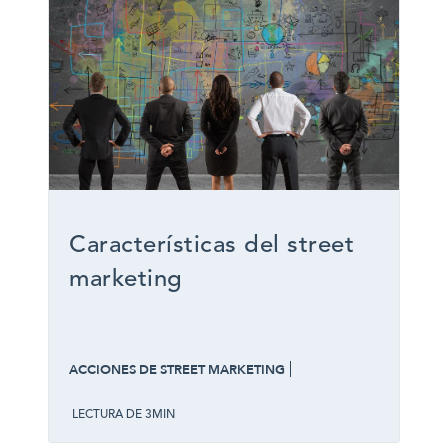
Características del street
marketing
ACCIONES DE STREET MARKETING
LECTURA DE 3MIN