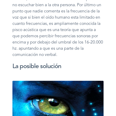
no escuchar bien a la otra persona. Por último un
punto que nadie comenta es la frecuencia de la
voz que si bien el oído humano esta limitado en
cuanto frecuencias, es ampliamente conocida la
pisco acústica que es una teoría que apunta a
que podemos percibir frecuencias sonoras por
encima y por debajo del umbral de los 16-20.000
hz. apuntando a que es una parte de la
comunicación no verbal.
La posible solución