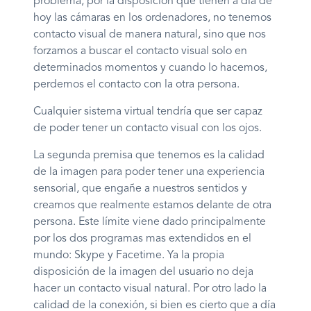
problema, por la disposición que tienen a día de
hoy las cámaras en los ordenadores, no tenemos
contacto visual de manera natural, sino que nos
forzamos a buscar el contacto visual solo en
determinados momentos y cuando lo hacemos,
perdemos el contacto con la otra persona.
Cualquier sistema virtual tendría que ser capaz
de poder tener un contacto visual con los ojos.
La segunda premisa que tenemos es la calidad
de la imagen para poder tener una experiencia
sensorial, que engañe a nuestros sentidos y
creamos que realmente estamos delante de otra
persona. Este límite viene dado principalmente
por los dos programas mas extendidos en el
mundo: Skype y Facetime. Ya la propia
disposición de la imagen del usuario no deja
hacer un contacto visual natural. Por otro lado la
calidad de la conexión, si bien es cierto que a día