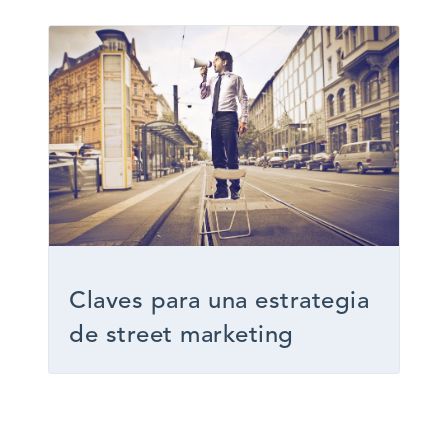
Claves para una estrategia
de street marketing