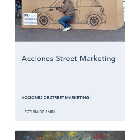
Acciones Street Marketing
ACCIONES DE STREET MARKETING
LECTURA DE 3MIN