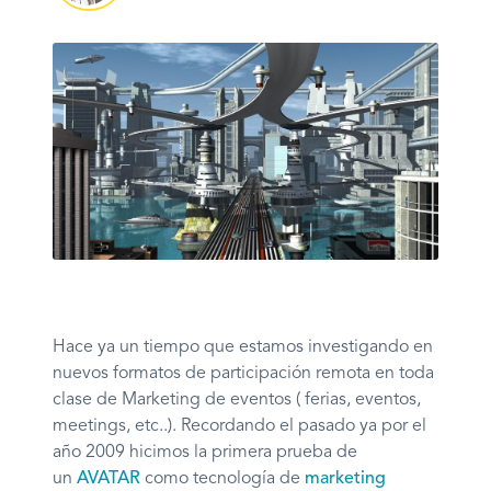
Hace ya un tiempo que estamos investigando en
nuevos
formatos de participación remota en toda
clase de Marketing de eventos ( ferias, eventos,
meetings, etc..). Recordando el pasado ya por el
año 2009 hicimos la primera prueba de
un
AVATAR
como tecnología de
marketing