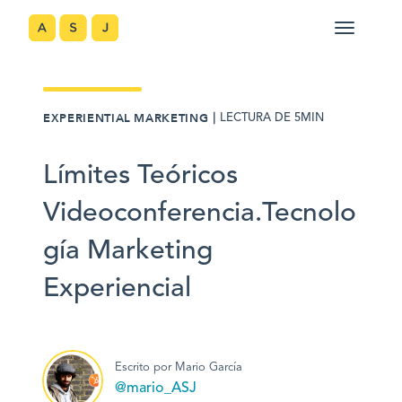
｜
EXPERIENTIAL MARKETING
LECTURA DE 5MIN
Límites Teóricos
Videoconferencia.Tecnolo
gía Marketing
Experiencial
Escrito por Mario García
@mario_ASJ