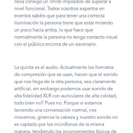
lleva consigo un límite imposible de superar a
nivel funcional. Todos vosotros expertos en
eventos sabéis que para tener una correcta
iluminación la persona tiene que estar mirando
un poco hacia arriba, lo que hace que
normalmente la persona no tenga contacto visual
con el público encima de un escenario.
La quinta es el audio. Actualmente los formatos
de compresión que se usan, hacen que el sonido
que nos llega de la otra persona, sea claramente
artificial, sin embargo podemos usar sonido de
alta fidelidad XLR con auriculares de alta calidad,
todo bien no? Pues no. Porque si estamos
teniendo una conversación normal, nos
movemos, giramos la cabeza y nuestro sonido no
es captado por los micrófonos de la misma
manera, tendiendo los inconvenientes típicos de