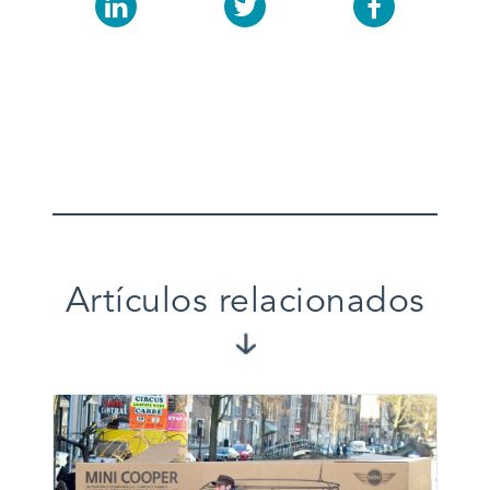
Artículos relacionados