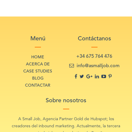
Menú
Contáctanos
+34 675 764 476
HOME
ACERCA DE
info@asmalljob.com
CASE STUDIES
BLOG
CONTACTAR
Sobre nosotros
A Small Job, Agencia Partner Gold de Hubspot; los
creadores del inbound marketing. Actualmente, la tercera