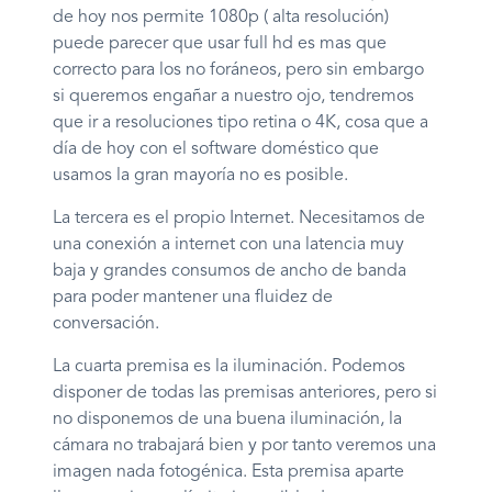
de hoy nos permite 1080p ( alta resolución)
puede parecer que usar full hd es mas que
correcto para los no foráneos, pero sin embargo
si queremos engañar a nuestro ojo, tendremos
que ir a resoluciones tipo retina o 4K, cosa que a
día de hoy con el software doméstico que
usamos la gran mayoría no es posible.
La tercera es el propio Internet. Necesitamos de
una conexión a internet con una latencia muy
baja y grandes consumos de ancho de banda
para poder mantener una fluidez de
conversación.
La cuarta premisa es la iluminación. Podemos
disponer de todas las premisas anteriores, pero si
no disponemos de una buena iluminación, la
cámara no trabajará bien y por tanto veremos una
imagen nada fotogénica. Esta premisa aparte