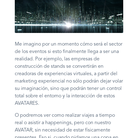
Me imagino por un momento cómo será el sector
de los eventos si esto finalmente llega a ser una
realidad. Por ejemplo, las empresas de
construcción de stands se convertirán en
creadoras de experiencias virtuales, a partir del
marketing experiencial no sólo podrán dejar volar
su imaginación, sino que podrán tener un control
total sobre el entorno y la interacción de estos
AVATARES.
O podremos ver como realizar viajes a tiempo
real o asistir a happenings, pero con nuestro
AVATAR, sin necesidad de estar físicamente
presentes. Eso si, cuando pidamos una copa en