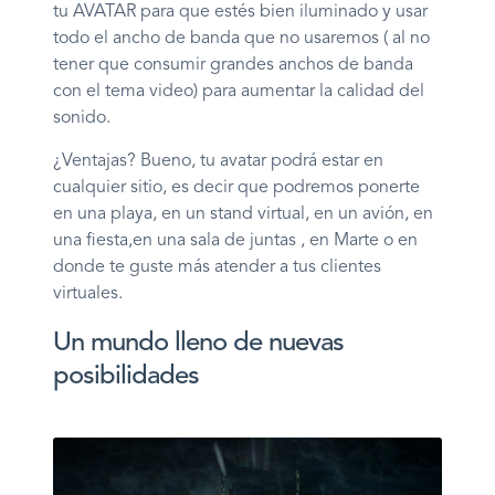
tu AVATAR para que estés bien iluminado y usar
todo el ancho de banda que no usaremos ( al no
tener que consumir grandes anchos de banda
con el tema video) para aumentar la calidad del
sonido.
¿Ventajas? Bueno, tu avatar podrá estar en
cualquier sitio, es decir que podremos ponerte
en una playa, en un stand virtual, en un avión, en
una fiesta,en una sala de juntas , en Marte o en
donde te guste más atender a tus clientes
virtuales.
Un mundo lleno de nuevas
posibilidades