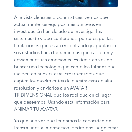
A la vista de estas problemáticas, vemos que
actualmente los equipos más punteros en
investigación han dejado de investigar los
sistemas de video-conferencia punteros por las
limitaciones que están encontrando y apuntando
sus estudios hacia herramientas que capturen y
envíen nuestras emociones. Es decir, en vez de
buscar una tecnología que capte los fotones que
inciden en nuestra cara, crear sensores que
capten los movimientos de nuestra cara en alta
resolución y enviarlos a un AVATAR
TRIDIMENSIONAL que los replique en el lugar
que deseemos. Usando esta información para
ANIMAR TU AVATAR.
Ya que una vez que tengamos la capacidad de
transmitir esta información, podremos luego crear