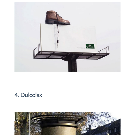
4. Dulcolax