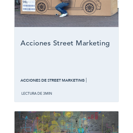
Acciones Street Marketing
ACCIONES DE STREET MARKETING
LECTURA DE 3MIN