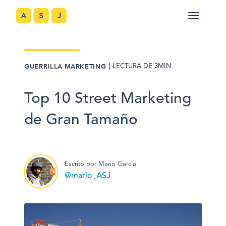
｜
GUERRILLA MARKETING
LECTURA DE 3MIN
Top 10 Street Marketing
de Gran Tamaño
Escrito por Mario García
@mario_ASJ