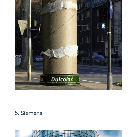
5. Siemens