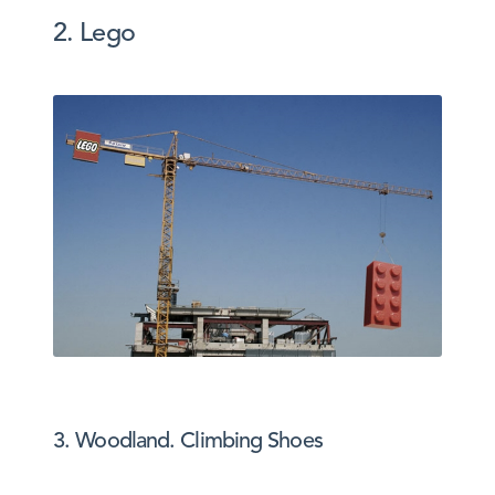
2. Lego
3. Woodland. Climbing Shoes