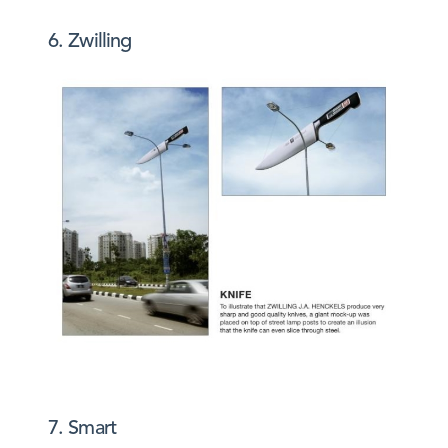
6. Zwilling
7. Smart