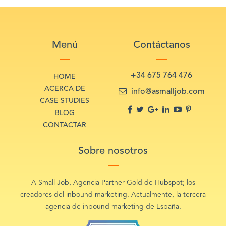
Menú
Contáctanos
+34 675 764 476
HOME
ACERCA DE
info@asmalljob.com
CASE STUDIES
BLOG
CONTACTAR
Sobre nosotros
A Small Job, Agencia Partner Gold de Hubspot; los
creadores del inbound marketing. Actualmente, la tercera
agencia de inbound marketing de España.