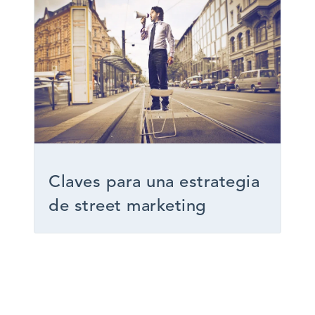
Claves para una estrategia
de street marketing