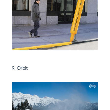
9. Orbit