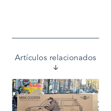
Artículos relacionados