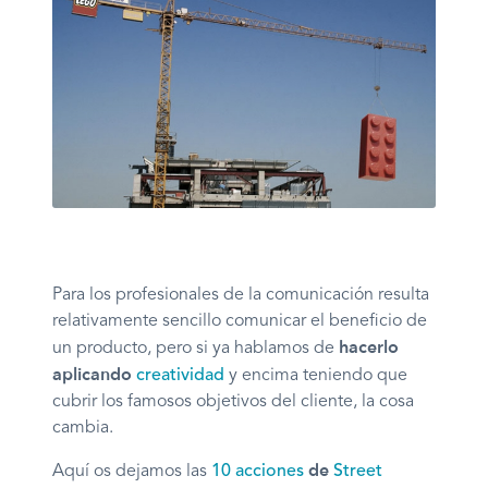
Para los profesionales de la comunicación resulta
relativamente sencillo comunicar el beneficio de
hacerlo
un producto, pero si ya hablamos de
aplicando
creatividad
y encima teniendo que
cubrir los famosos objetivos del cliente, la cosa
cambia.
de
Aquí os dejamos las
10 acciones
Street