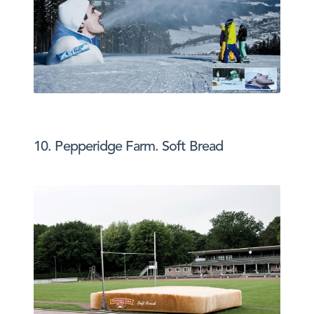
10. Pepperidge Farm. Soft Bread