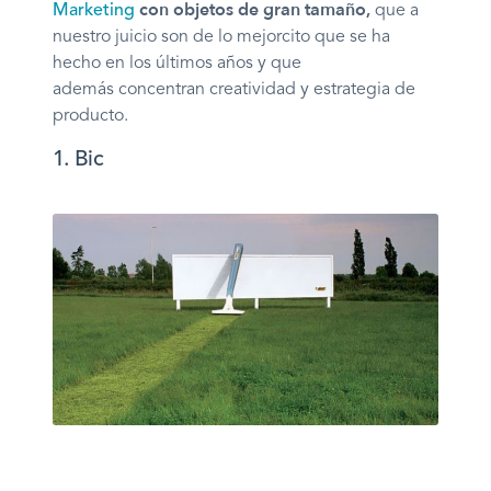
con objetos de gran tamaño,
Marketing
que
a
nuestro juicio
son de lo mejorcito que se ha
hecho en los últimos años y que
además
concentran creatividad y estrategia de
producto.
1. Bic