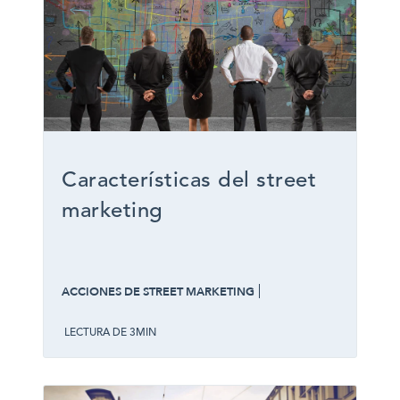
Características del street
marketing
ACCIONES DE STREET MARKETING
LECTURA DE 3MIN