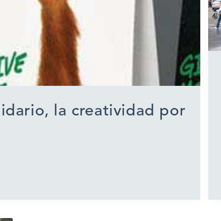
idario, la creatividad por