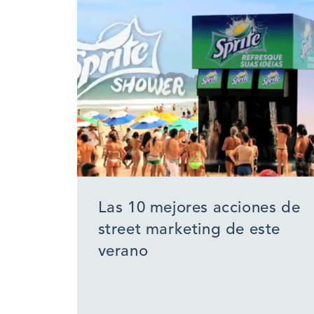
Las 10 mejores acciones de
street marketing de este
verano