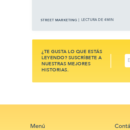
STREET MARKETING
LECTURA DE 4MIN
¿TE GUSTA LO QUE ESTÁS
LEYENDO? SUSCRÍBETE A
NUESTRAS MEJORES
HISTORIAS.
Menú
Contá