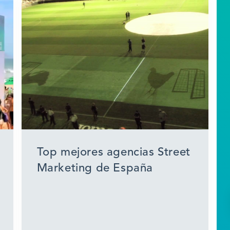
Top mejores agencias Street
Marketing de España