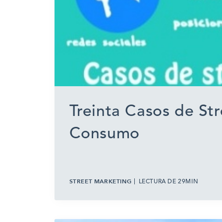
Treinta Casos de St
Consumo
STREET MARKETING
LECTURA DE 29MIN