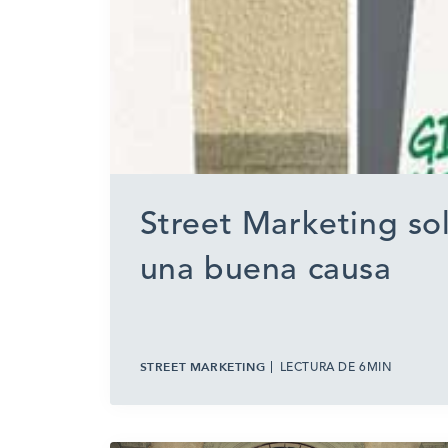
Street Marketing sol
una buena causa
STREET MARKETING
LECTURA DE 6MIN