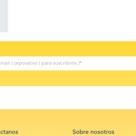
ctanos
Sobre nosotros