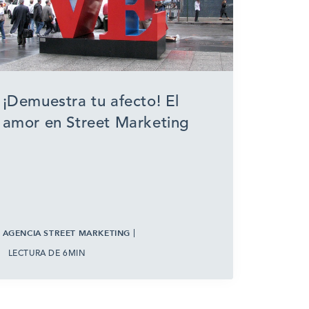
¡Demuestra tu afecto! El
amor en Street Marketing
AGENCIA STREET MARKETING
LECTURA DE 6MIN