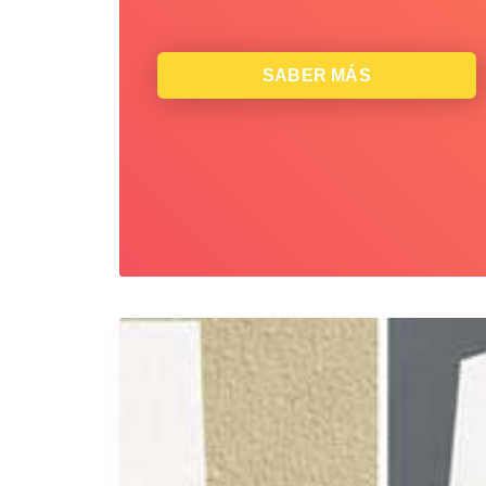
SABER MÁS