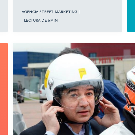
AGENCIA STREET MARKETING
LECTURA DE 6MIN