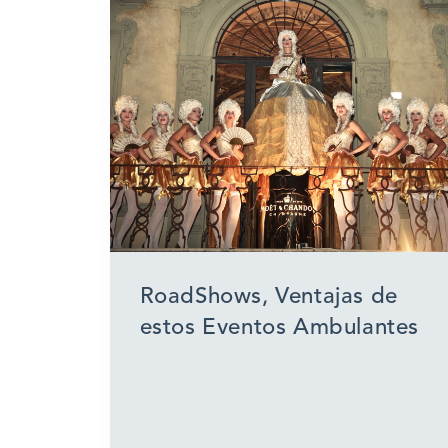
RoadShows, Ventajas de
estos Eventos Ambulantes