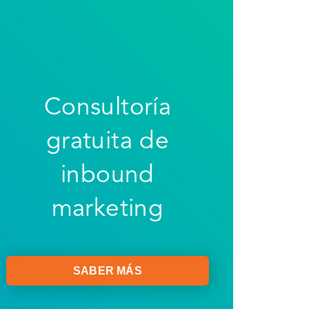
Consultoría
gratuita de
inbound
marketing
SABER MÁS