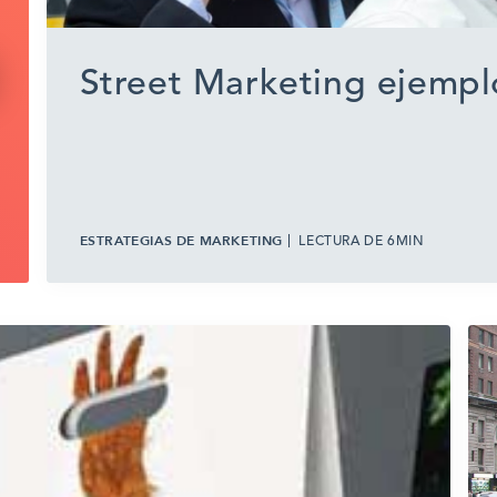
Street Marketing ejemp
ESTRATEGIAS DE MARKETING
LECTURA DE 6MIN