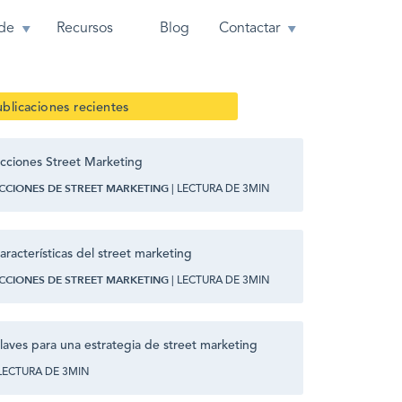
de
Recursos
Blog
Contactar
blicaciones recientes
cciones Street Marketing
CCIONES DE STREET MARKETING
| LECTURA DE 3MIN
aracterísticas del street marketing
CCIONES DE STREET MARKETING
| LECTURA DE 3MIN
laves para una estrategia de street marketing
 LECTURA DE 3MIN