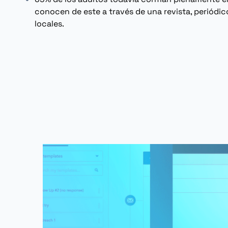
conocen de este a través de una revista, periód
locales.