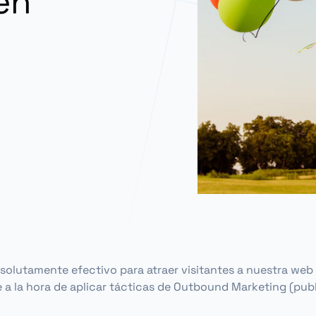
en
solutamente efectivo para atraer visitantes a nuestra web
a la hora de aplicar tácticas de
Outbound Marketing
(publ