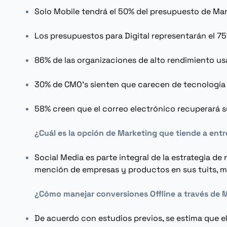
Solo
Mobile
tendrá el 50% del presupuesto de
Mar
Los presupuestos para Digital representarán el 7
86% de las organizaciones de alto rendimiento usa
30% de CMO's sienten que carecen de tecnología cr
58% creen que el correo electrónico recuperará 
¿Cuál es la opción de
Marketing
que tiende a entr
Social Media
es parte integral de la estrategia d
mención de empresas y productos en sus tuits, m
¿Cómo manejar conversiones
Offline
a través de 
De acuerdo con estudios previos, se estima que e