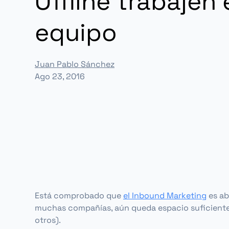
Offline trabajen 
equipo
Juan Pablo Sánchez
Ago 23, 2016
Está comprobado que
el
Inbound Marketing
es ab
muchas compañías, aún queda espacio suficiente 
otros).