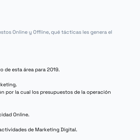
tos Online y Offline, qué tácticas les genera el
o de esta área para 2019.
keting
.
n por la cual los presupuestos de la operación
icidad
Online
.
 actividades de
Marketing
Digital.