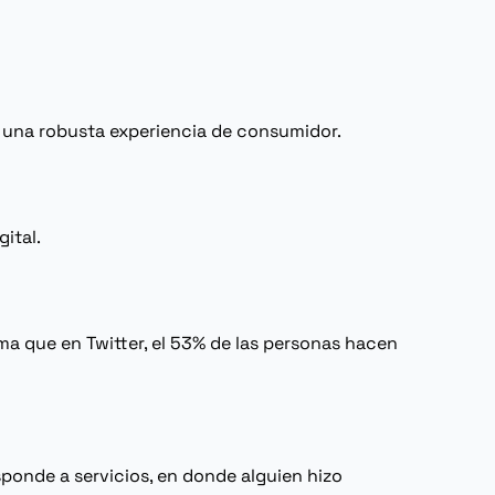
ee una robusta experiencia de consumidor.
gital
.
ima que en Twitter, el 53% de las personas hacen
ponde a servicios, en donde alguien hizo