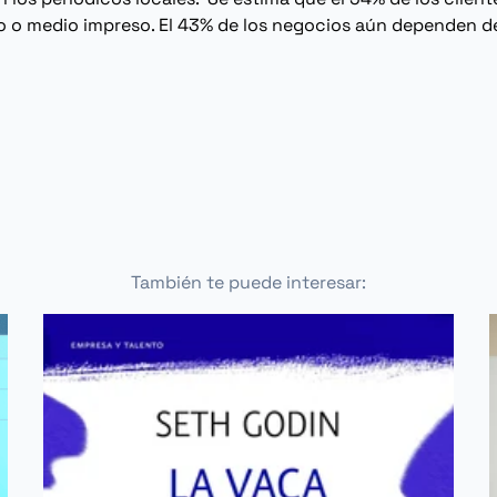
ico o medio impreso. El 43% de los negocios aún dependen 
También te puede interesar: