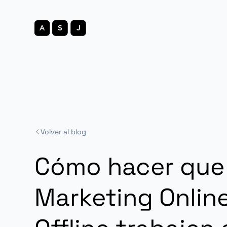
Volver al blog
Cómo hacer que
Marketing Onlin