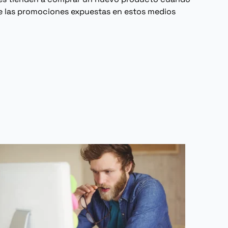
de las promociones expuestas en estos medios