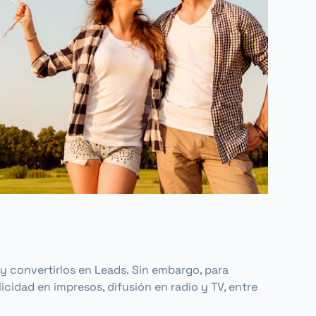
 y convertirlos en
Leads
.
Sin embargo, para
icidad en impresos, difusión en radio y TV, entre