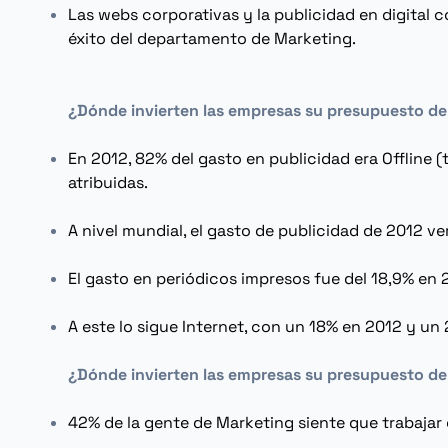
Las webs corporativas y la publicidad en digital c
éxito del departamento de
Marketing
.
¿Dónde invierten las empresas su presupuesto de
En 2012, 82% del gasto en publicidad era
Offline
(t
atribuidas.
A nivel mundial, el gasto de publicidad de 2012 ve
El gasto en periódicos impresos fue del 18,9% en 
A este lo sigue Internet, con un 18% en 2012 y u
¿Dónde invierten las empresas su presupuesto de
42% de la gente de
Marketing
siente que trabajar 