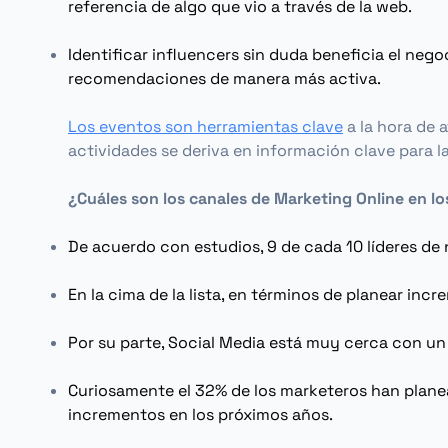
referencia de algo que vio a través de la web.
Identificar
influencers
sin duda beneficia el negoc
recomendaciones de manera más activa.
Los eventos son herramientas clave
a la hora de 
actividades se deriva en información clave para 
¿Cuáles son los canales de
Marketing Online
en lo
De acuerdo con estudios, 9 de cada 10 líderes d
En la cima de la lista, en términos de planear inc
Por su parte,
Social Media
está muy cerca con un
Curiosamente el 32% de los marketeros han plane
incrementos en los próximos años.