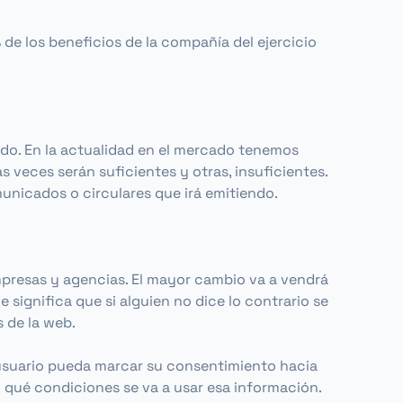
de los beneficios de la compañía del ejercicio
do. En la actualidad en el mercado tenemos
 veces serán suficientes y otras, insuficientes.
unicados o circulares que irá emitiendo.
mpresas y agencias. El mayor cambio va a vendrá
 significa que si alguien no dice lo contrario se
 de la web.
el usuario pueda marcar su consentimiento hacia
n qué condiciones se va a usar esa información.