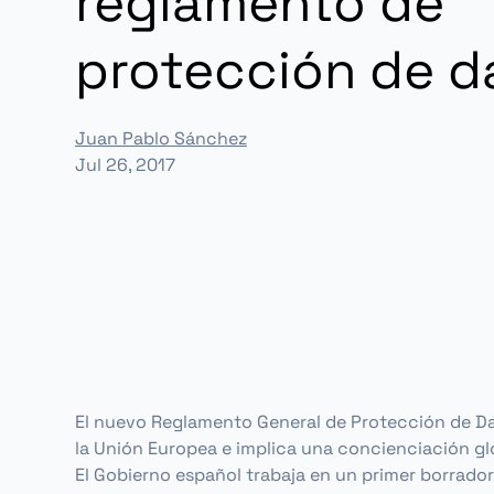
reglamento de
protección de d
Juan Pablo Sánchez
Jul 26, 2017
El nuevo Reglamento General de Protección de Da
la Unión Europea e implica una concienciación glo
El Gobierno español trabaja en un primer borrado