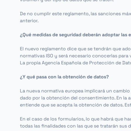
De no cumplir este reglamento, las sanciones máxi
anterior.
¿Qué medidas de seguridad deberán adoptar las 
El nuevo reglamento dice que se tendrán que ado
normativas ISO y será necesario conocerlas para v
La propia Agencia Española de Protección de Dato
¿Y qué pasa con la obtención de datos?
La nueva normativa europea implicará un cambio r
dado por la obtención del consentimiento. En la ac
entiende que se acepta la obtención de datos. Est
En el caso de los formularios, lo que habrá que h
todas las finalidades con las que se tratarán sus