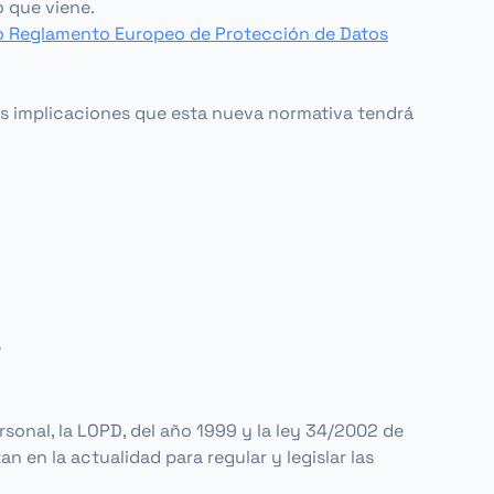
 que viene.
vo Reglamento Europeo de Protección de Datos
las implicaciones que esta nueva normativa tendrá
?
onal, la LOPD, del año 1999 y la ley 34/2002 de
n en la actualidad para regular y legislar las