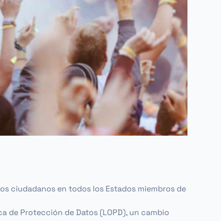
 los ciudadanos en todos los Estados miembros de
ica de Protección de Datos (LOPD), un cambio