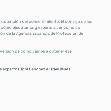
a obtención del consentimiento. El consejo de los
y cómo ejecutarlas y esperar a ver cómo va
ción de la Agencia Española de Protección de
 versión de cómo vamos a obtener ese
 expertos Toni Sánchez e Israel Mués: