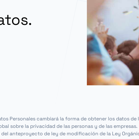
atos.
tos Personales cambiará la forma de obtener los datos de
bal sobre la privacidad de las personas y de las empresas.
r del anteproyecto de ley de modificación de la Ley Orgán