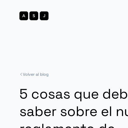
Volver al blog
5 cosas que deb
saber sobre el 