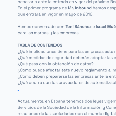
necesario ante la entrada en vigor del próximo 
En el primer programa de
Mr. Inbound
hemos desp
que entrará en vigor en mayo de 2018.
Hemos conversado con
Toni Sánchez
e
Israel Mué
para las marcas y las empresas.
TABLA DE CONTENIDOS
¿Qué implicaciones tiene para las empresas este
¿Qué medidas de seguridad deberán adoptar las 
¿Qué pasa con la obtención de datos?
¿Cómo puede afectar este nuevo reglamento al m
¿Cómo deben prepararse las empresas ante la ent
¿Qué ocurre con los proveedores de automatizaci
Actualmente, en España tenemos dos leyes vigente
Servicios de la Sociedad de la Información y Comer
relaciones de las sociedades con el mundo digital