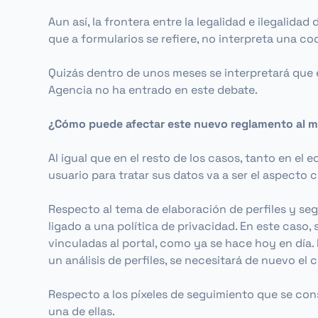
Aun así, la frontera entre la legalidad e ilegalida
que a formularios se refiere, no interpreta una 
Quizás dentro de unos meses se interpretará que
Agencia no ha entrado en este debate.
¿Cómo puede afectar este nuevo reglamento al ma
Al igual que en el resto de los casos, tanto en el
usuario para tratar sus datos va a ser el aspecto 
Respecto al tema de elaboración de perfiles y se
ligado a una política de privacidad. En este caso
vinculadas al portal, como ya se hace hoy en día.
un análisis de perfiles, se necesitará de nuevo el
Respecto a los píxeles de seguimiento que se cons
una de ellas.