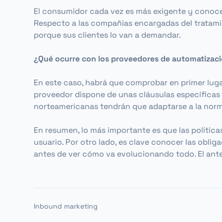
El consumidor cada vez es más exigente y conoce 
Respecto a las compañías encargadas del tratamien
porque sus clientes lo van a demandar.
¿Qué ocurre con los proveedores de automatizaci
En este caso, habrá que comprobar en primer lugar
proveedor dispone de unas cláusulas específicas q
norteamericanas tendrán que adaptarse a la norma
En resumen, lo más importante es que las política
usuario. Por otro lado, es clave conocer las oblig
antes de ver cómo va evolucionando todo. El ante
Inbound marketing