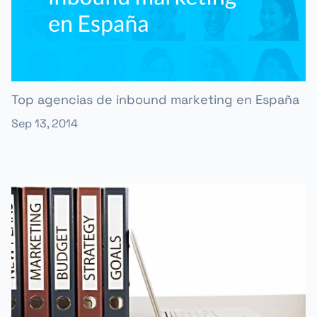
Top agencias de inbound marketing en España
Sep 13, 2014