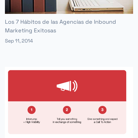
Los 7 Hábitos de las Agencias de Inbound
Marketing Exitosas
Sep 11, 2014