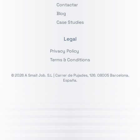
Contactar
Blog
Case Studies
Legal
Privacy Policy
Terms & Conditions
© 2026 A Small Job. S.L | Carrer de Pujades, 126. 08005 Barcelona.
España.