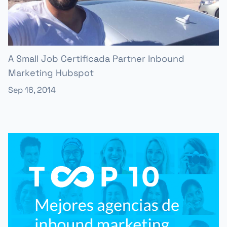
A Small Job Certificada Partner Inbound
Marketing Hubspot
Sep 16, 2014