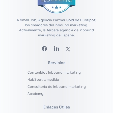
A Small Job, Agencia Partner Gold de HubSpot;
los creadores del inbound marketing.
Actualmente, la tercera agencia de inbound
marketing de España.
Facebook
Linkedin
Twitter
Servicios
Contenidos inbound marketing
HubSpot a medida
Consultoría de inbound marketing
Academy
Enlaces Útiles