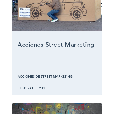
Acciones Street Marketing
ACCIONES DE STREET MARKETING
LECTURA DE 3MIN