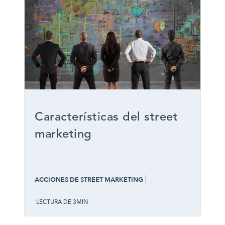
Características del street
marketing
ACCIONES DE STREET MARKETING
LECTURA DE 3MIN