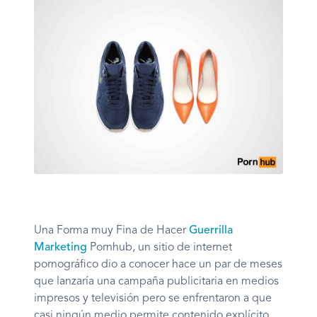
Una Forma muy Fina de Hacer
Guerrilla
Marketing
Pornhub, un sitio de internet
pornográfico dio a conocer hace un par de meses
que lanzaría una campaña publicitaria en medios
impresos y televisión pero se enfrentaron a que
casi ningún medio permite contenido explícito