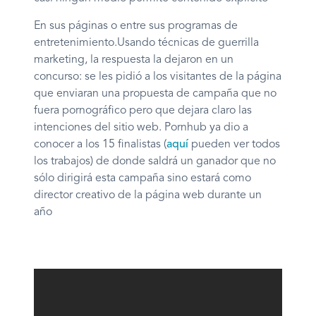
En sus páginas o entre sus programas de
entretenimiento.Usando técnicas de guerrilla
marketing, la respuesta la dejaron en un
concurso: se les pidió a los visitantes de la página
que enviaran una propuesta de campaña que no
fuera pornográfico pero que dejara claro las
intenciones del sitio web. Pornhub ya dio a
conocer a los 15 finalistas (
aquí
pueden ver todos
los trabajos) de donde saldrá un ganador que no
sólo dirigirá esta campaña sino estará como
director creativo de la página web durante un
año