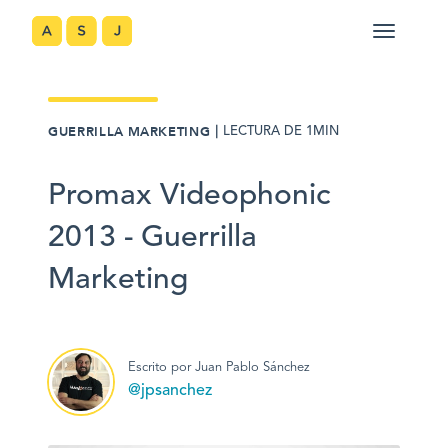
｜
GUERRILLA MARKETING
LECTURA DE 1MIN
Promax Videophonic
2013 - Guerrilla
Marketing
Escrito por Juan Pablo Sánchez
@jpsanchez