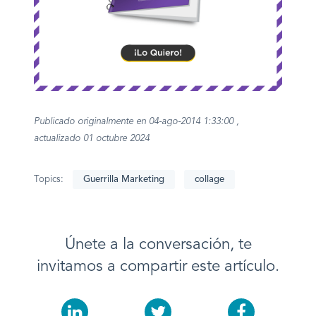
Publicado originalmente en 04-ago-2014 1:33:00 ,
actualizado 01 octubre 2024
Topics:
Guerrilla Marketing
collage
Únete a la conversación, te
invitamos a compartir este artículo.