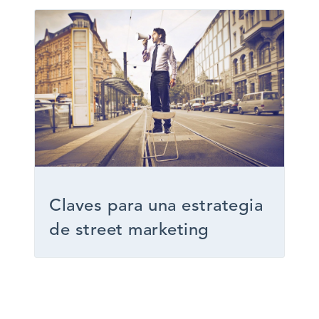
Claves para una estrategia
de street marketing