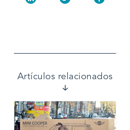
Artículos relacionados