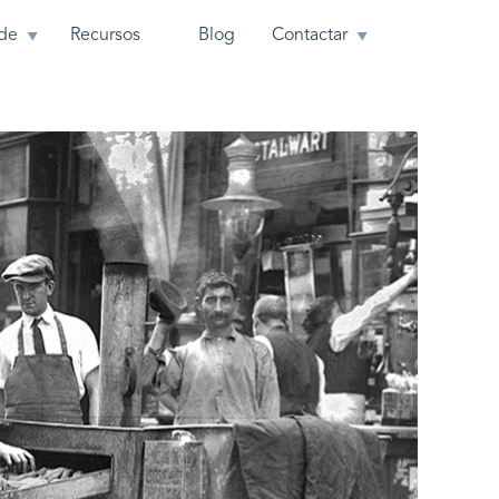
de
Recursos
Blog
Contactar