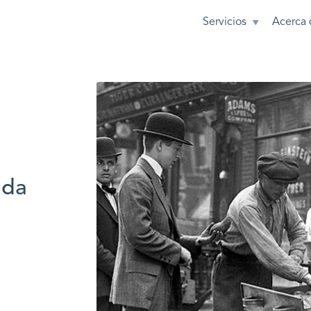
Servicios
Acerca 
ada