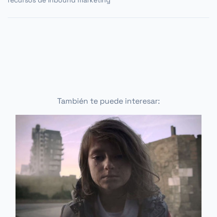
También te puede interesar: