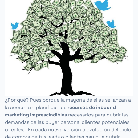
¿Por qué? Pues porque la mayoría de ellas se lanzan a
la acción sin planificar los
recursos de inbound
marketing
imprescindibles
necesarios para cubrir las
demandas de las buyer persona, clientes potenciales
o reales. En cada nueva versión o evolución del ciclo
de compra de tus leads o clientes hay que cubrir