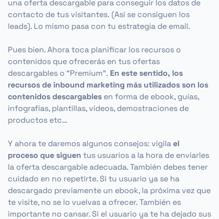
una oferta descargable para conseguir los datos de
contacto de tus visitantes.
(Así se consiguen los
leads).
Lo mismo pasa con tu estrategia de email.
Pues bien. Ahora toca planificar los recursos o
contenidos que ofrecerás en tus ofertas
descargables o “Premium”.
En este sentido, los
recursos de inbound marketing más utilizados son los
contenidos descargables
en forma de ebook, guías,
infografías, plantillas, vídeos, demostraciones de
productos etc…
Y ahora te daremos algunos consejos: vigila
el
proceso que siguen
tus usuarios a la hora de enviarles
la oferta descargable adecuada. También debes tener
cuidado en no repetirte. Si tu usuario ya se ha
descargado previamente un ebook, la próxima vez que
te visite, no se lo vuelvas a ofrecer. También es
importante no cansar. Si el usuario ya te ha dejado sus