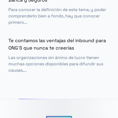
Para conocer la definición de este tema, y poder
comprenderlo bien a fondo, hay que conocer
primero...
Te contamos las ventajas del inbound para
ONG´S que nunca te creerías
Las organizaciones sin ánimo de lucro tienen
muchas opciones disponibles para difundir sus
causas,...