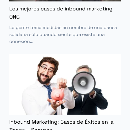
Los mejores casos de inbound marketing
ONG
La gente toma medidas en nombre de una causa
solidaria sólo cuando siente que existe una
conexión...
Inbound Marketing: Casos de Éxitos en la
Banca y Seguros