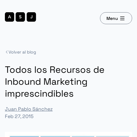
Menu
Volver al blog
Todos los Recursos de
Inbound Marketing
imprescindibles
Juan Pablo Sánchez
Feb 27, 2015