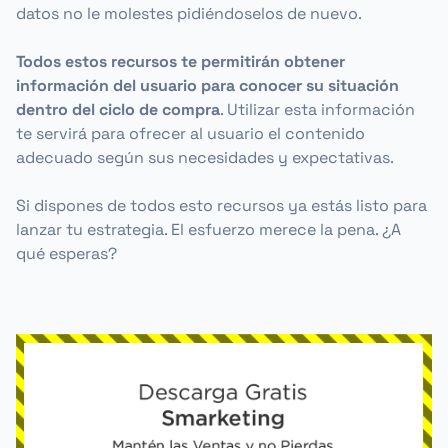
datos no le molestes pidiéndoselos de nuevo.
Todos estos recursos te permitirán obtener
información del usuario para conocer su situación
dentro del ciclo de compra
. Utilizar esta información
te servirá para ofrecer al usuario el contenido
adecuado según sus necesidades y expectativas.
Si dispones de todos esto recursos ya estás listo para
lanzar tu estrategia. El esfuerzo merece la pena. ¿A
qué esperas?