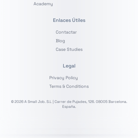
Academy
Enlaces Útiles
Contactar
Blog
Case Studies
Legal
Privacy Policy
Terms & Conditions
© 2026 A Small Job. S.L | Carrer de Pujades, 126. 08005 Barcelona.
España.