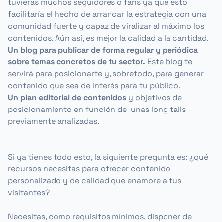
tuvieras muchos seguidores o fans ya que esto
facilitaría el hecho de arrancar la estrategia con una
comunidad fuerte y capaz de viralizar al máximo los
contenidos. Aún así, es mejor la calidad a la cantidad.
Un blog para publicar de forma regular y periódica
sobre temas concretos de tu sector.
Este blog te
servirá para posicionarte y, sobretodo, para generar
contenido que sea de interés para tu público.
Un plan editorial de contenidos
y objetivos de
posicionamiento en función de unas
long tails
previamente analizadas.
Si ya tienes todo esto, la siguiente pregunta es: ¿qué
recursos necesitas para ofrecer contenido
personalizado y de calidad que enamore a tus
visitantes?
Necesitas, como requisitos mínimos, disponer de