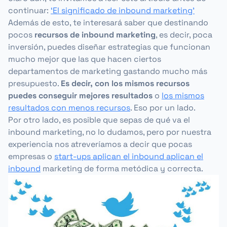
continuar:
‘El significado de inbound marketing’
Además de esto, te interesará saber que destinando
pocos
recursos de inbound marketing
, es decir, poca
inversión, puedes diseñar estrategias que funcionan
mucho mejor que las que hacen ciertos
departamentos de marketing gastando mucho más
presupuesto.
Es decir, con los mismos recursos
puedes conseguir mejores resultados
o
los mismos
resultados con menos recursos
. Eso por un lado.
Por otro lado, es posible que sepas de qué va el
inbound marketing, no lo dudamos, pero por nuestra
experiencia nos atreveríamos a decir que pocas
empresas o
start-ups
aplican el inbound
aplican el
inbound
marketing de forma metódica y correcta.