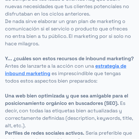
nuevas necesidades que tus clientes potenciales no
disfrutaban en los ciclos anteriores.
De nada sirve elaborar un gran plan de marketing o
comunicación si el servicio o producto que ofreces
no entra bien a tu público. El marketing por si solo no
hace milagros.
Y... ¿cuáles son estos recursos de inbound marketing?
Antes de lanzarte a la acción con una
estrategia de
inbound marketing
es imprescindible que tengas
todos estos aspectos bien preparados:
Una web bien optimizada y que sea amigable para el
posicionamiento orgánico en buscadores (SEO).
Es
decir, con todas las etiquetas bien actualizadas y
correctamente definidas (description, keywords, title,
alt, etc.).
Perfiles de redes sociales activos.
Sería preferible que