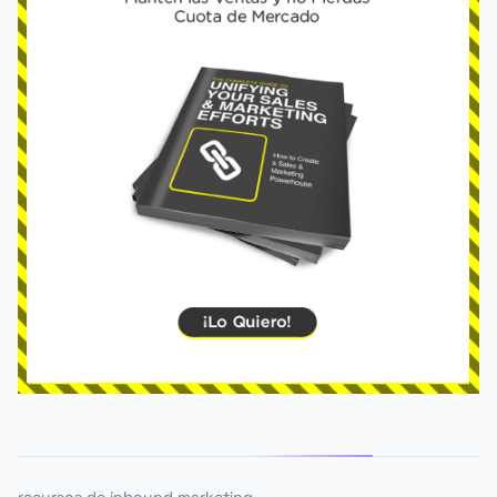
recursos de inbound marketing