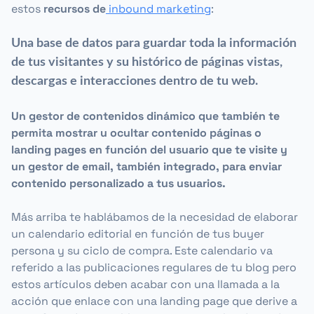
estos
recursos de
inbound marketing
:
Una base de datos para guardar toda la información
de tus visitantes y su histórico de páginas vistas,
descargas e interacciones dentro de tu web.
Un gestor de contenidos dinámico que también te
permita mostrar u ocultar contenido páginas o
landing pages en función del usuario que te visite y
un gestor de email, también integrado, para enviar
contenido personalizado a tus usuarios.
Más arriba te hablábamos de la necesidad de elaborar
un calendario editorial en función de tus buyer
persona y su ciclo de compra. Este calendario va
referido a las publicaciones regulares de tu blog pero
estos artículos deben acabar con una llamada a la
acción que enlace con una landing page que derive a