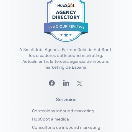
A Small Job, Agencia Partner Gold de HubSpot;
los creadores del inbound marketing.
Actualmente, la tercera agencia de inbound
marketing de España.
Facebook
Linkedin
Twitter
Servicios
Contenidos inbound marketing
HubSpot a medida
Consultoría de inbound marketing