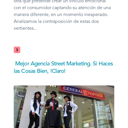
otra que pretende crear un vínculo emocional
con el consumidor captando su atención de una
manera diferente, en un momento inesperado.
Analizamos la contraposición de estas dos
vertientes...
Mejor Agencia Street Marketing. Si Haces
las Cosas Bien, !Claro!