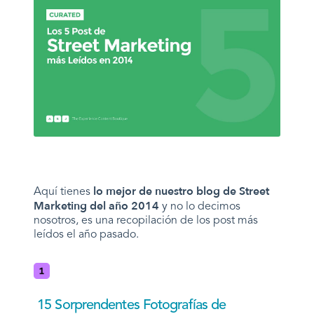
lo mejor de nuestro blog de Street
Aquí tienes
Marketing del año 2014
y no lo decimos
nosotros, es una recopilación de los post más
leídos el año pasado.
15 Sorprendentes Fotografías de