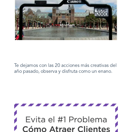
Te dejamos con las 20 acciones más creativas del
año pasado, observa y disfruta como un enano.