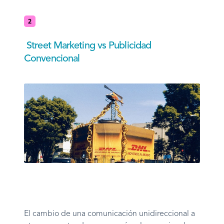
Street Marketing vs Publicidad
Convencional
El cambio de una comunicación unidireccional a