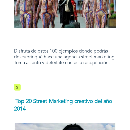
Disfruta de estos 100 ejemplos donde podrás
descubrir qué hace una agencia street marketing.
Toma asiento y deléitate con esta recopilación.
Top 20 Street Marketing creativo del año
2014