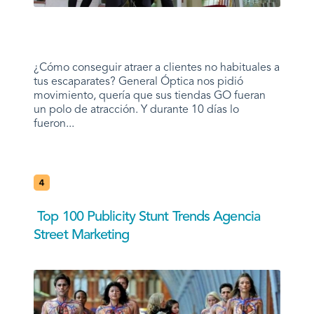
¿Cómo conseguir atraer a clientes no habituales a
tus escaparates? General Óptica nos pidió
movimiento, quería que sus tiendas GO fueran
un polo de atracción. Y durante 10 días lo
fueron...
Top 100 Publicity Stunt Trends Agencia
Street Marketing