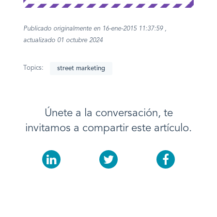
Publicado originalmente en 16-ene-2015 11:37:59 ,
actualizado 01 octubre 2024
Topics:
street marketing
Únete a la conversación, te
invitamos a compartir este artículo.