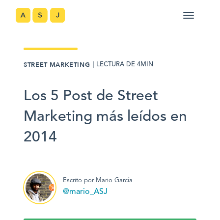
｜
STREET MARKETING
LECTURA DE 4MIN
Los 5 Post de Street
Marketing más leídos en
2014
Escrito por Mario García
@mario_ASJ