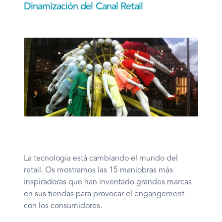
Dinamización del Canal Retail
La tecnología está cambiando el mundo del
retail. Os mostramos las 15 maniobras más
inspiradoras que han inventado grandes marcas
en sus tiendas para provocar el engangement
con los consumidores.