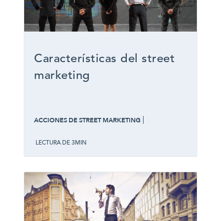
Características del street
marketing
ACCIONES DE STREET MARKETING
LECTURA DE 3MIN