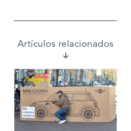
Artículos relacionados