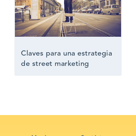
Claves para una estrategia
de street marketing