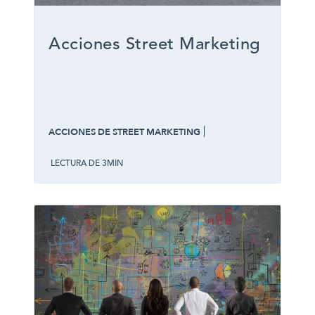
Acciones Street Marketing
ACCIONES DE STREET MARKETING
LECTURA DE 3MIN