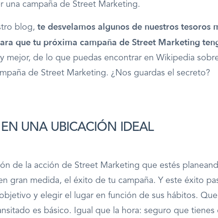
r una campaña de Street Marketing.
te desvelamos algunos de nuestros tesoros 
stro blog,
para que tu próxima campaña de Street Marketing teng
y mejor, de lo que puedas encontrar en Wikipedia sob
mpaña de Street Marketing. ¿Nos guardas el secreto?
EN UNA UBICACIÓN IDEAL
ión de la acción de Street Marketing que estés planean
n gran medida, el éxito de tu campaña. Y este éxito pa
objetivo y elegir el lugar en función de sus hábitos. Que
ransitado es básico. Igual que la hora: seguro que tienes