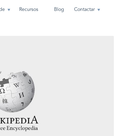
de
Recursos
Blog
Contactar