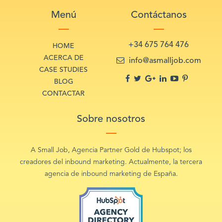
Menú
Contáctanos
+34 675 764 476
HOME
ACERCA DE
info@asmalljob.com
CASE STUDIES
BLOG
CONTACTAR
Sobre nosotros
A Small Job, Agencia Partner Gold de Hubspot; los
creadores del inbound marketing. Actualmente, la tercera
agencia de inbound marketing de España.