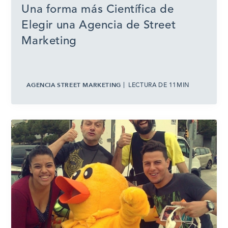
Una forma más Científica de
Elegir una Agencia de Street
Marketing
AGENCIA STREET MARKETING
LECTURA DE 11MIN