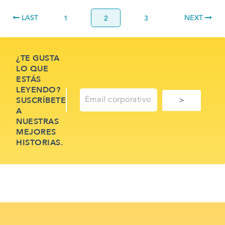
LAST
NEXT
1
2
3
¿TE GUSTA
LO QUE
ESTÁS
LEYENDO?
SUSCRÍBETE
A
NUESTRAS
MEJORES
HISTORIAS.