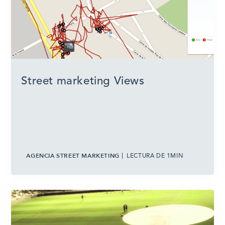
Street marketing Views
AGENCIA STREET MARKETING
LECTURA DE 1MIN