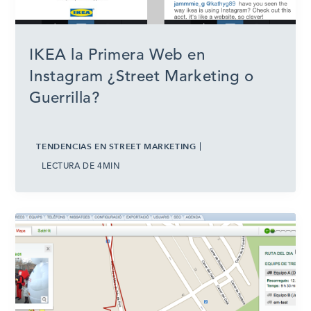
IKEA la Primera Web en
Instagram ¿Street Marketing o
Guerrilla?
TENDENCIAS EN STREET MARKETING
LECTURA DE 4MIN