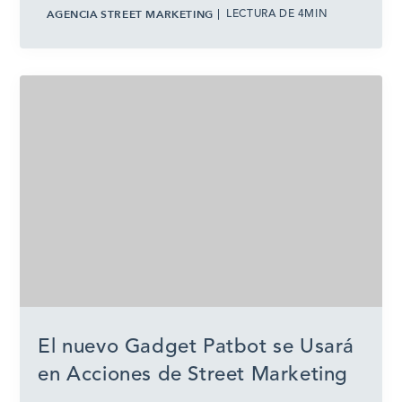
AGENCIA STREET MARKETING
LECTURA DE 4MIN
El nuevo Gadget Patbot se Usará
en Acciones de Street Marketing