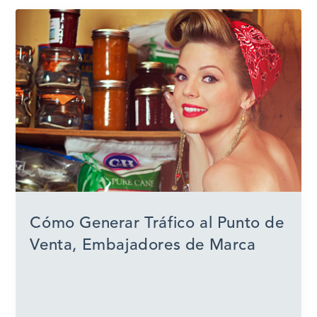
Cómo Generar Tráfico al Punto de
Venta, Embajadores de Marca