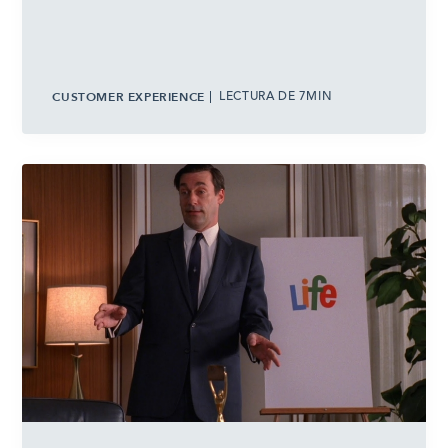
CUSTOMER EXPERIENCE
LECTURA DE 7MIN