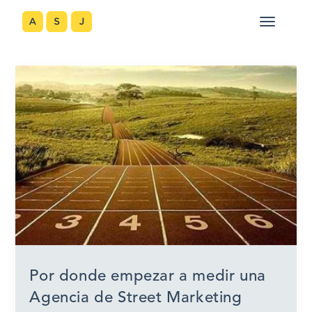
Por donde empezar a medir una
Agencia de Street Marketing