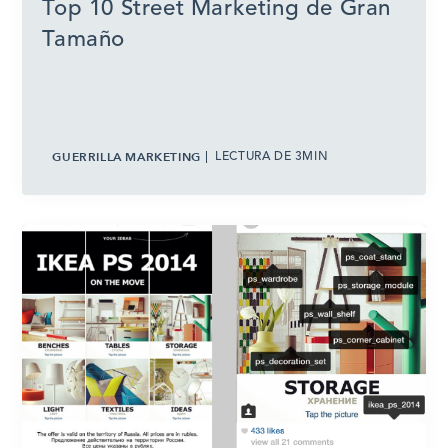
Top 10 Street Marketing de Gran
Tamaño
GUERRILLA MARKETING
LECTURA DE 3MIN