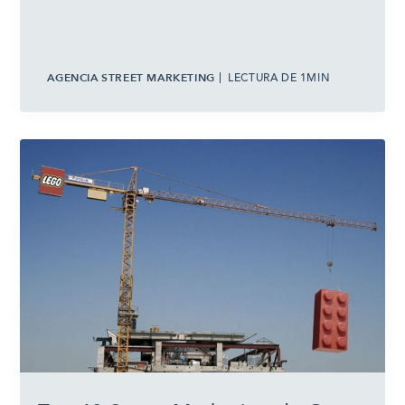
AGENCIA STREET MARKETING
LECTURA DE 1MIN