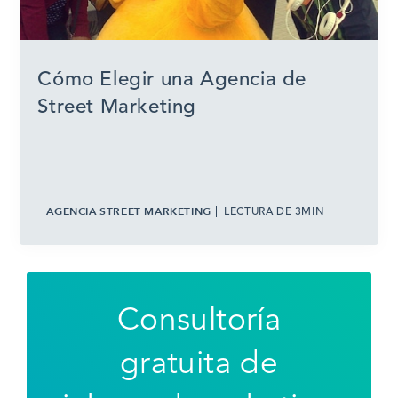
Cómo Elegir una Agencia de
Street Marketing
AGENCIA STREET MARKETING
LECTURA DE 3MIN
Consultoría
gratuita de