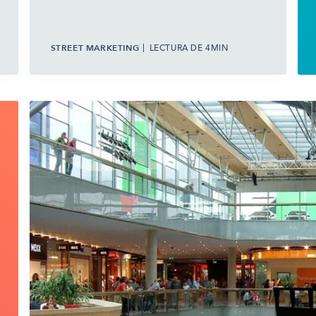
STREET MARKETING
LECTURA DE 4MIN