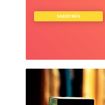
SABER MÁS