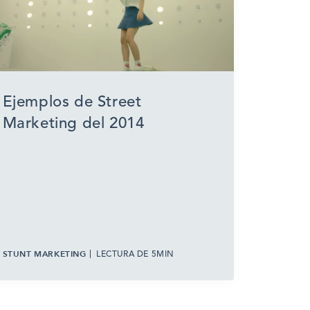
Ejemplos de Street
Marketing del 2014
STUNT MARKETING
LECTURA DE 5MIN