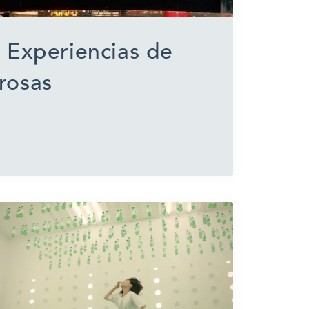
 Experiencias de
rosas