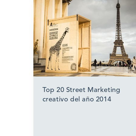
Top 20 Street Marketing
creativo del año 2014