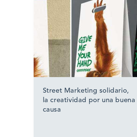
Street Marketing solidario,
la creatividad por una buena
causa