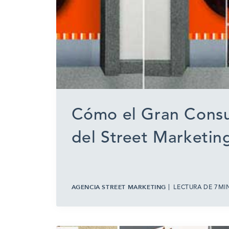
Cómo el Gran Cons
del Street Marketin
AGENCIA STREET MARKETING
LECTURA DE 7MI