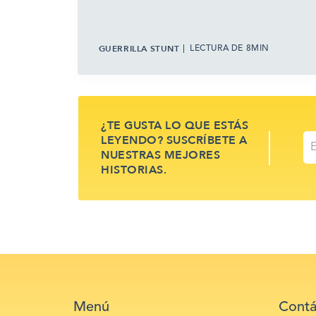
GUERRILLA STUNT
LECTURA DE 8MIN
¿TE GUSTA LO QUE ESTÁS
LEYENDO? SUSCRÍBETE A
NUESTRAS MEJORES
HISTORIAS.
Menú
Contá