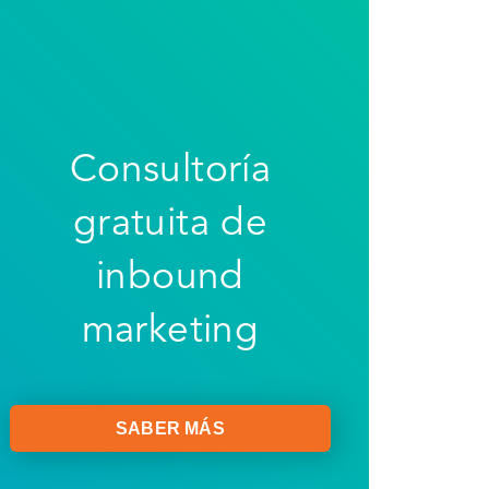
Consultoría
gratuita de
inbound
marketing
SABER MÁS