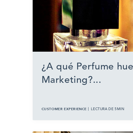
¿A qué Perfume huel
Marketing?...
CUSTOMER EXPERIENCE
LECTURA DE 5MIN