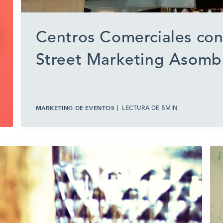
Centros Comerciales con
Street Marketing Asomb
MARKETING DE EVENTOS
LECTURA DE 5MIN