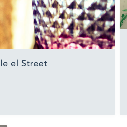
e el Street