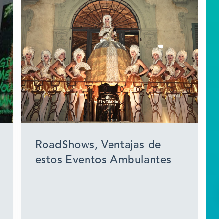
RoadShows, Ventajas de
estos Eventos Ambulantes