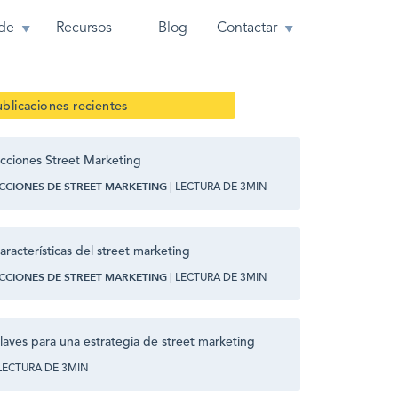
de
Recursos
Blog
Contactar
blicaciones recientes
cciones Street Marketing
CCIONES DE STREET MARKETING
| LECTURA DE 3MIN
aracterísticas del street marketing
CCIONES DE STREET MARKETING
| LECTURA DE 3MIN
laves para una estrategia de street marketing
 LECTURA DE 3MIN