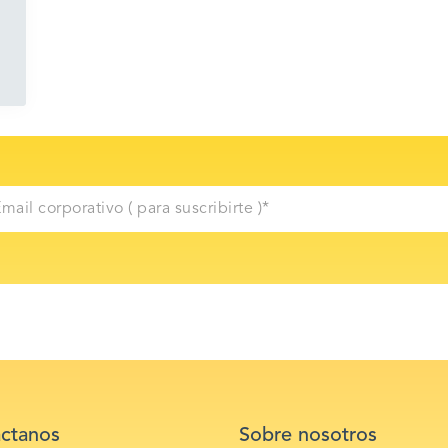
ctanos
Sobre nosotros